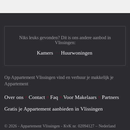
Niks leuks gevonden? Dit is ons andere aanbod in
Vlissingen:
Kamers
Huurwoningen
Op Appartement Vlissingen vind en verhuur je makkelijk je
Appartement
Over ons
Contact
Faq
Voor Makelaars
Partners
Gratis je Appartement aanbieden in Vlissingen
© 2026 - Appartement Vlissingen - KvK nr. 02094127 –
Nederland