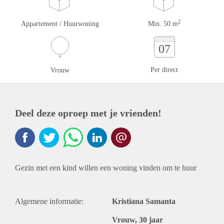
2
Appartement / Huurwoning
Min. 50 m
07
Per direct
Vrouw
Deel deze oproep met je vrienden!
Gezin met een kind willen een woning vinden om te huur
Algemene informatie:
Kristiana Samanta
Vrouw, 30 jaar