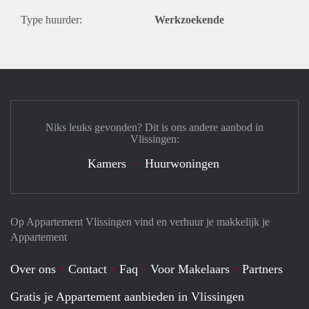
Type huurder:
Werkzoekende
Niks leuks gevonden? Dit is ons andere aanbod in
Vlissingen:
Kamers
Huurwoningen
Op Appartement Vlissingen vind en verhuur je makkelijk je
Appartement
Over ons
Contact
Faq
Voor Makelaars
Partners
Gratis je Appartement aanbieden in Vlissingen